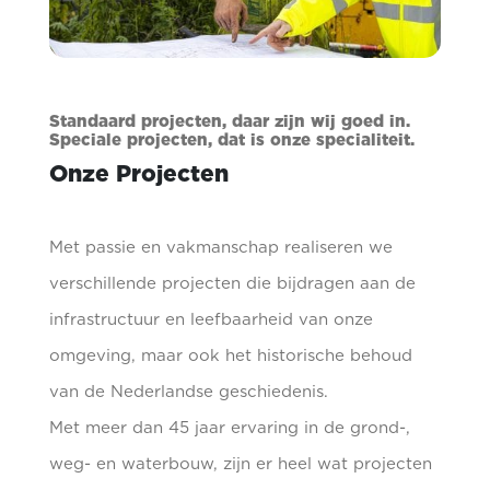
Standaard projecten, daar zijn wij goed in.
Speciale projecten, dat is onze specialiteit.
Onze Projecten
Met passie en vakmanschap realiseren we
verschillende projecten die bijdragen aan de
infrastructuur en leefbaarheid van onze
omgeving, maar ook het historische behoud
van de Nederlandse geschiedenis.
Met meer dan 45 jaar ervaring in de grond-,
weg- en waterbouw, zijn er heel wat projecten