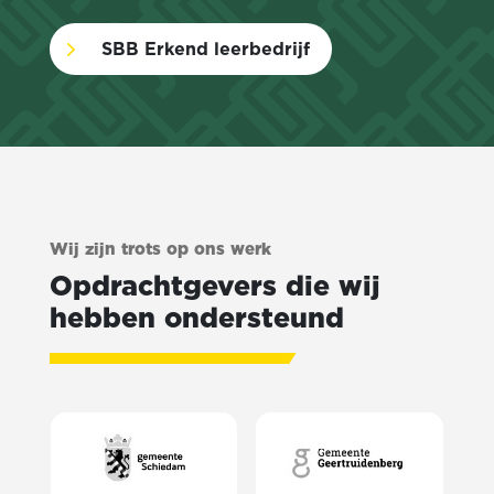
5
SBB Erkend leerbedrijf
Wij zijn trots op ons werk
Opdrachtgevers die wij
hebben ondersteund