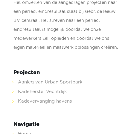
Het omzetten van de aangedragen projecten naar
een perfect eindresultaat staat bij Gebr. de leeuw
B.V. centraal. Het streven naar een perfect
eindresultaat is mogelijk doordat we onze
medewerkers zelf opleiden en doordat we ons
eigen materieel en maatwerk oplossingen creëren.
Projecten
Aanleg van Urban Sportpark
Kadeherstel Vechtdijk
Kadevervanging havens
Navigatie
Home