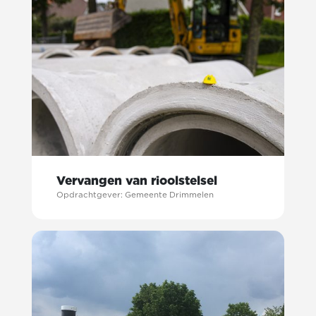
Vervangen van rioolstelsel
Opdrachtgever: Gemeente Drimmelen