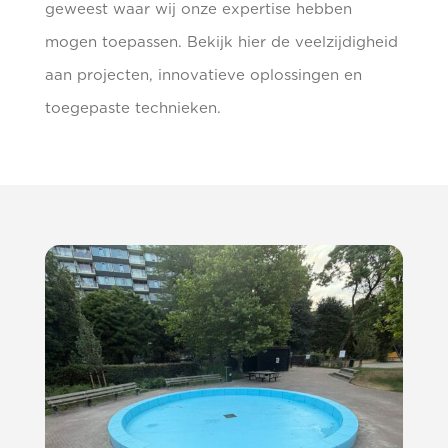
geweest waar wij onze expertise hebben
mogen toepassen. Bekijk hier de veelzijdigheid
aan projecten, innovatieve oplossingen en
toegepaste technieken.