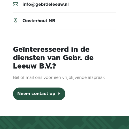
info@gebrdeleeuw.nl

Oosterhout NB

Geïnteresseerd in de
diensten van Gebr. de
Leeuw B.V.?
Bel of mail ons voor een vrijblijvende afspraak
Neem contact op