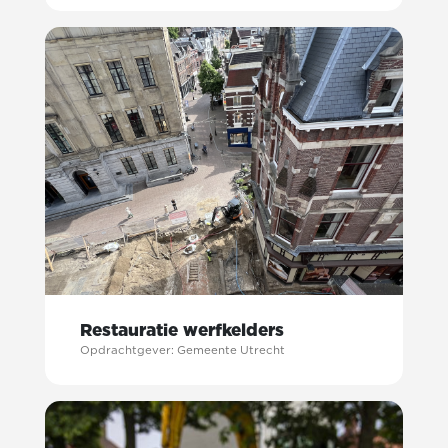
Restauratie werfkelders
Opdrachtgever: Gemeente Utrecht