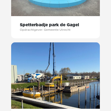
Spetterbadje park de Gagel
Opdrachtgever: Gemeente Utrecht