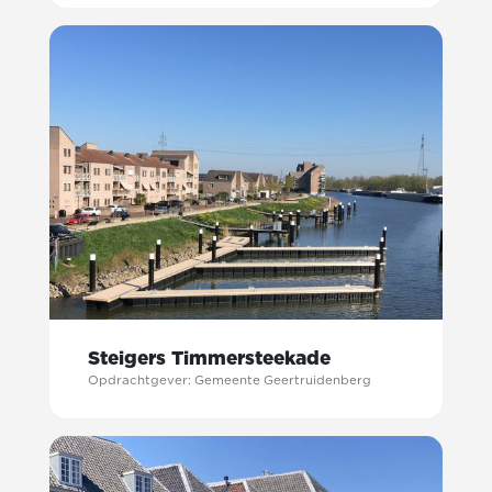
Steigers Timmersteekade
Opdrachtgever: Gemeente Geertruidenberg