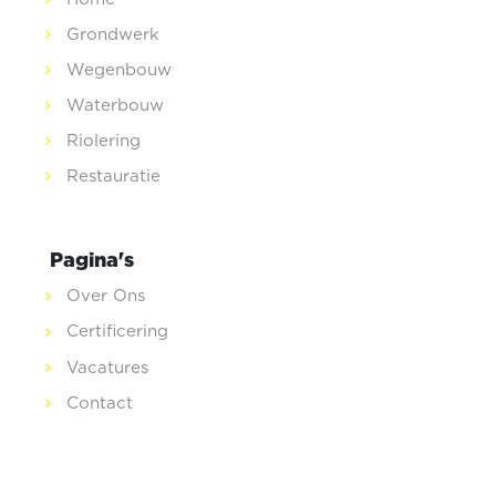
Grondwerk
Wegenbouw
Waterbouw
Riolering
Restauratie
Pagina's
Over Ons
Certificering
Vacatures
Contact