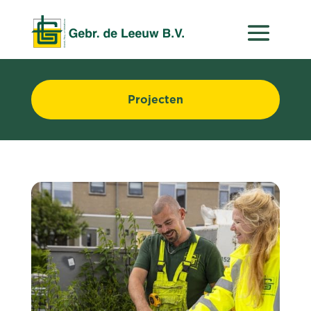
Projecten