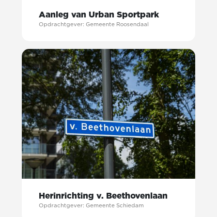
Aanleg van Urban Sportpark
Opdrachtgever: Gemeente Roosendaal
Herinrichting v. Beethovenlaan
Opdrachtgever: Gemeente Schiedam