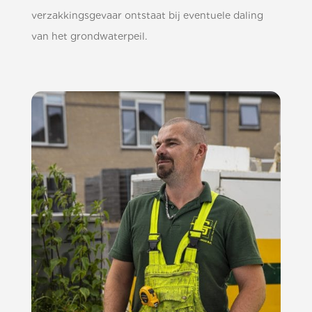
verzakkingsgevaar ontstaat bij eventuele daling
van het grondwaterpeil.