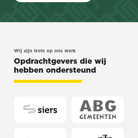
Wij zijn trots op ons werk
Opdrachtgevers die wij
hebben ondersteund