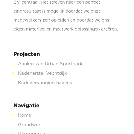
B.V. centraal. Het streven naar een perfect
eindresultaat is mogelijk doordat we onze
medewerkers zelf opleiden en doordat we ons
eigen materieel en maatwerk oplossingen creëren.
Projecten
Aanleg van Urban Sportpark
Kadeherstel Vechtdijk
Kadevervanging havens
Navigatie
Home
Grondwerk