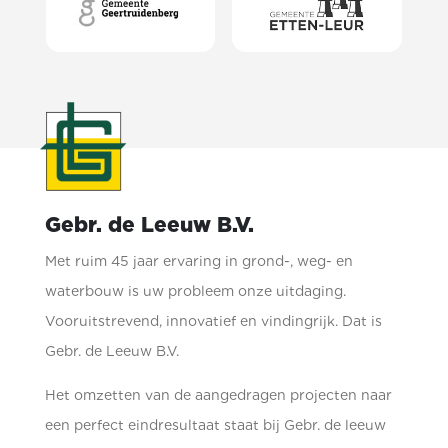
Gebr. de Leeuw B.V.
Met ruim 45 jaar ervaring in grond-, weg- en
waterbouw is uw probleem onze uitdaging.
Vooruitstrevend, innovatief en vindingrijk. Dat is
Gebr. de Leeuw B.V.
Het omzetten van de aangedragen projecten naar
een perfect eindresultaat staat bij Gebr. de leeuw