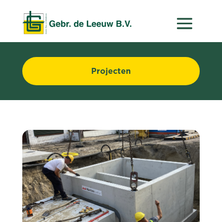
Projecten