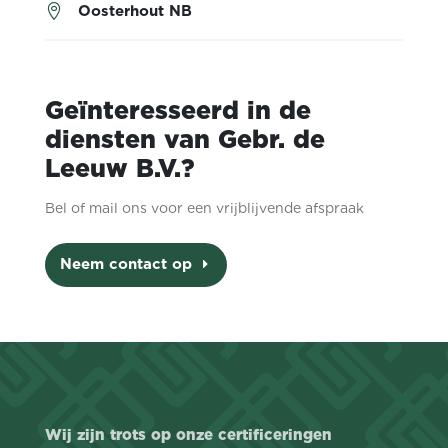
Oosterhout NB

Geïnteresseerd in de
diensten van Gebr. de
Leeuw B.V.?
Bel of mail ons voor een vrijblijvende afspraak
Neem contact op
Wij zijn trots op onze certificeringen