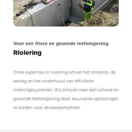
Voor een frisse en gezonde leefomgeving
Riolering
Onze expertise in riolering omvat het ontwerp, de
aanleg en het onderhoud van efficiënte
rioleringssystemen. Wij streven naar een schone en
gezonde leefomgeving door duurzame oplossingen
te bieden voor afvalwaterbeheer.