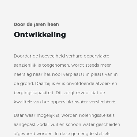
Door de jaren heen
Ontwikkeling
Doordat de hoeveelheid verhard oppervlakte
aanzienlijk is toegenomen, wordt steeds meer
neerslag naar het riool verplaatst in plaats van in
de grond. Daarbij is er is onvoldoende afvoer- en
bergingscapaciteit. Dit zorgt ervoor dat de
kwaliteit van het oppervlaktewater verslechtert.
Daar waar mogelijk is, worden rioleringsstelsels
aangepast zodat vuil en schoon water gescheiden
afgevoerd worden. In deze gemengde stelsels