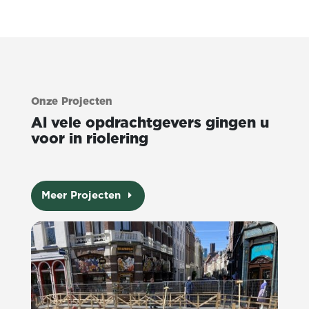
Onze Projecten
Al vele opdrachtgevers gingen u
voor in riolering
Meer Projecten